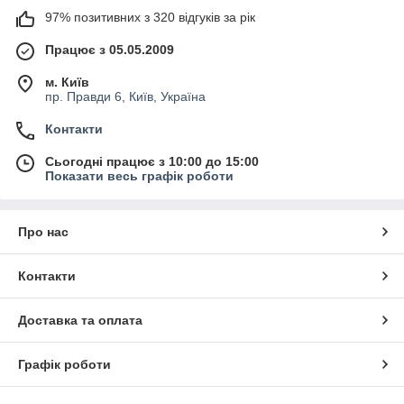
97% позитивних з 320 відгуків за рік
Працює з 05.05.2009
м. Київ
пр. Правди 6, Київ, Україна
Контакти
Сьогодні працює з 10:00 до 15:00
Показати весь графік роботи
Про нас
Контакти
Доставка та оплата
Графік роботи