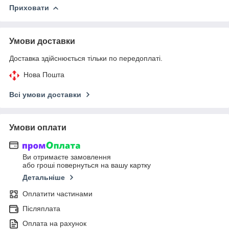
Приховати
Умови доставки
Доставка здійснюється тільки по передоплаті.
Нова Пошта
Всі умови доставки
Умови оплати
Ви отримаєте замовлення
або гроші повернуться на вашу картку
Детальніше
Оплатити частинами
Післяплата
Оплата на рахунок