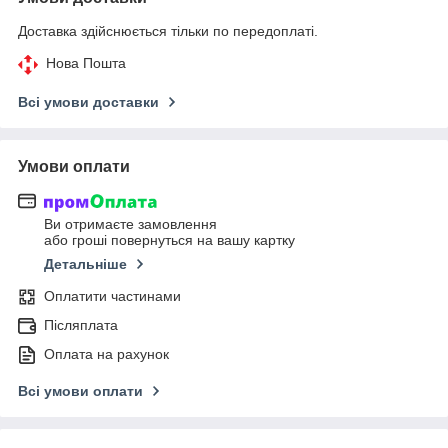
Доставка здійснюється тільки по передоплаті.
Нова Пошта
Всі умови доставки
Умови оплати
Ви отримаєте замовлення
або гроші повернуться на вашу картку
Детальніше
Оплатити частинами
Післяплата
Оплата на рахунок
Всі умови оплати