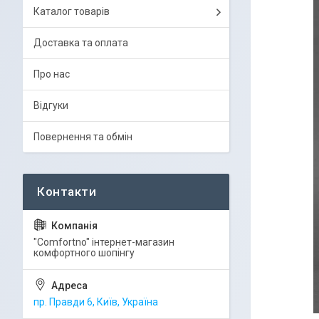
Каталог товарів
Доставка та оплата
Про нас
Відгуки
Повернення та обмін
"Comfortno" інтернет-магазин
комфортного шопінгу
пр. Правди 6, Київ, Україна