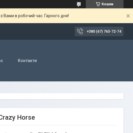
Кошик
 Вами в робочий час. Гарного дня!
+380 (67) 763-72-74
ас
Контакти
Crazy Horse