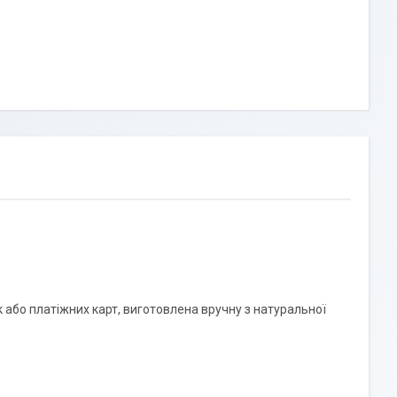
к або платіжних карт, виготовлена вручну з натуральної