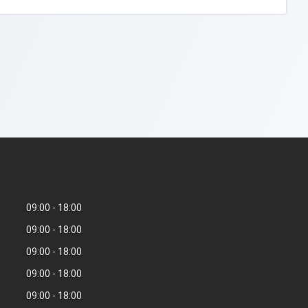
09:00
18:00
09:00
18:00
09:00
18:00
09:00
18:00
09:00
18:00