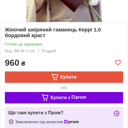
Жіночий шкіряний гаманець Керрі 1.0
бордовий краст
Готово до відправки
Код: BN-W-1-vin
Роздріб
960
₴
Купити
або
Купити з
Що таке купити з Пром?
Замовлення під захистом