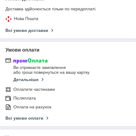
Доставка здійснюється тільки по передоплаті.
Нова Пошта
Всі умови доставки
Умови оплати
Ви отримаєте замовлення
або гроші повернуться на вашу картку
Детальніше
Оплатити частинами
Післяплата
Оплата на рахунок
Всі умови оплати