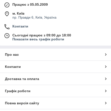
Працює з 05.05.2009
м. Київ
пр. Правди 6, Київ, Україна
Контакти
Сьогодні працює з 09:00 до 18:00
Показати весь графік роботи
Про нас
Контакти
Доставка та оплата
Графік роботи
Повна версія сайту