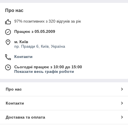
Про нас
97% позитивних з 320 відгуків за рік
Працює з 05.05.2009
м. Київ
пр. Правди 6, Київ, Україна
Контакти
Сьогодні працює з 10:00 до 15:00
Показати весь графік роботи
Про нас
Контакти
Доставка та оплата