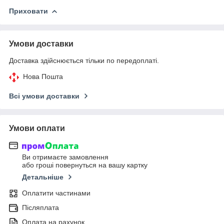
Приховати
Умови доставки
Доставка здійснюється тільки по передоплаті.
Нова Пошта
Всі умови доставки
Умови оплати
Ви отримаєте замовлення
або гроші повернуться на вашу картку
Детальніше
Оплатити частинами
Післяплата
Оплата на рахунок