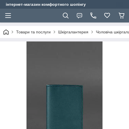
інтернет-магазин комфортного шопінгу
Товари та послуги
Шкіргалантерея
Чоловіча шкіргал