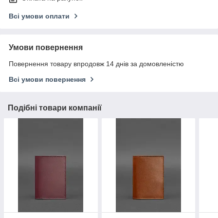
Всі умови оплати
Умови повернення
Повернення товару впродовж 14 днів за домовленістю
Всі умови повернення
Подібні товари компанії