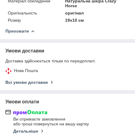
Матеріал обкладинки
Натуральна шкіра Crazy
Horse
Оригінальність
оригінал
Розмір
19x10 см
Приховати
Умови доставки
Доставка здійснюється тільки по передоплаті.
Нова Пошта
Всі умови доставки
Умови оплати
Ви отримаєте замовлення
або гроші повернуться на вашу картку
Детальніше