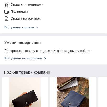
Оплатити частинами
Післяплата
Оплата на рахунок
Всі умови оплати
Умови повернення
Повернення товару впродовж 14 днів за домовленістю
Всі умови повернення
Подібні товари компанії