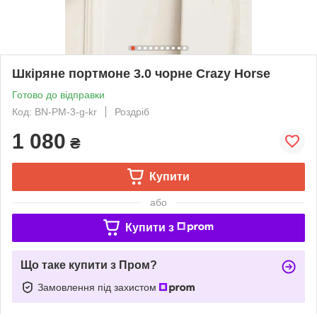
Шкіряне портмоне 3.0 чорне Crazy Horse
Готово до відправки
Код: BN-PM-3-g-kr
Роздріб
1 080
₴
Купити
або
Купити з
Що таке купити з Пром?
Замовлення під захистом