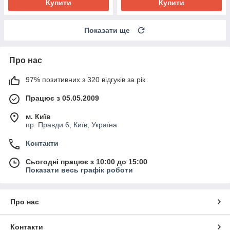
Купити
Купити
Показати ще
Про нас
97% позитивних з 320 відгуків за рік
Працює з 05.05.2009
м. Київ
пр. Правди 6, Київ, Україна
Контакти
Сьогодні працює з 10:00 до 15:00
Показати весь графік роботи
Про нас
Контакти