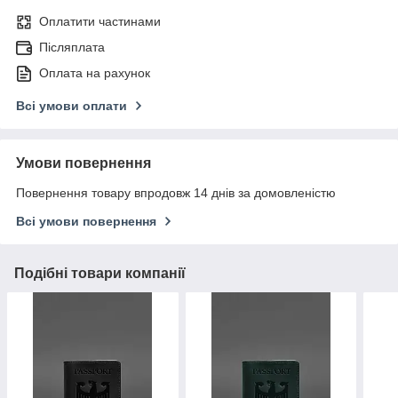
Оплатити частинами
Післяплата
Оплата на рахунок
Всі умови оплати
Умови повернення
Повернення товару впродовж 14 днів за домовленістю
Всі умови повернення
Подібні товари компанії