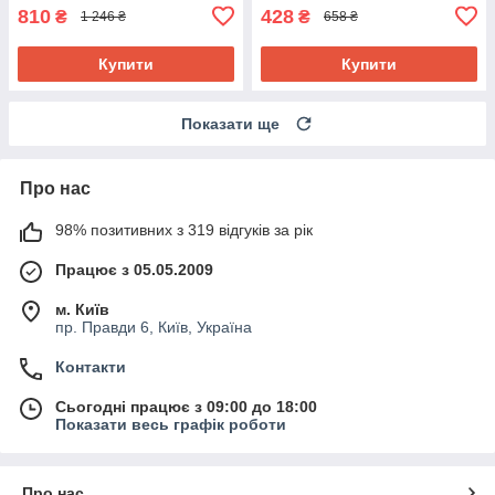
810
428
₴
₴
1 246 ₴
658 ₴
Купити
Купити
Показати ще
Про нас
98% позитивних з 319 відгуків за рік
Працює з 05.05.2009
м. Київ
пр. Правди 6, Київ, Україна
Контакти
Сьогодні працює з 09:00 до 18:00
Показати весь графік роботи
Про нас