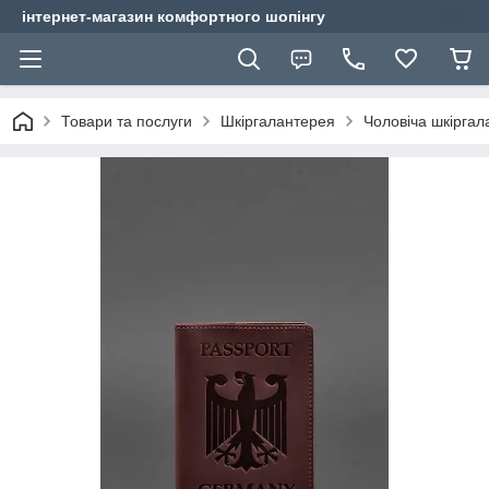
інтернет-магазин комфортного шопінгу
Товари та послуги
Шкіргалантерея
Чоловіча шкіргал