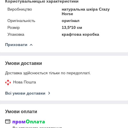
Користувальницькі характеристики
Виробництво
натуральна шкіра Crazy
Horse
Оригінальність
оригінал
Розмір
13,5*10 см
Упаковка
крафтова коробка
Приховати
Умови доставки
Доставка здійснюється тільки по передоплаті.
Нова Пошта
Всі умови доставки
Умови оплати