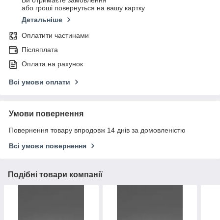
Ви отримаєте замовлення
або гроші повернуться на вашу картку
Детальніше
Оплатити частинами
Післяплата
Оплата на рахунок
Всі умови оплати
Умови повернення
Повернення товару впродовж 14 днів за домовленістю
Всі умови повернення
Подібні товари компанії