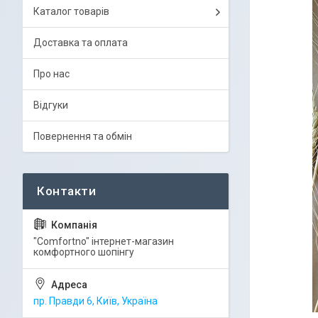
Каталог товарів
Доставка та оплата
Про нас
Відгуки
Повернення та обмін
"Comfortno" інтернет-магазин
комфортного шопінгу
пр. Правди 6, Київ, Україна