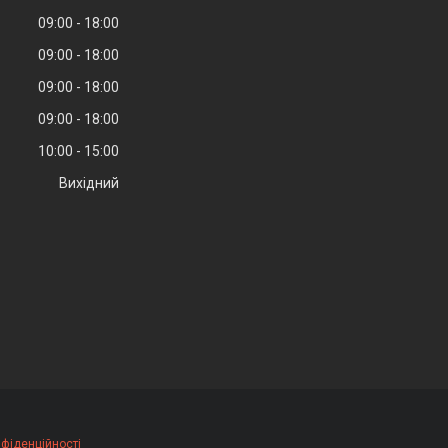
09:00
18:00
09:00
18:00
09:00
18:00
09:00
18:00
10:00
15:00
Вихідний
нфіденційності