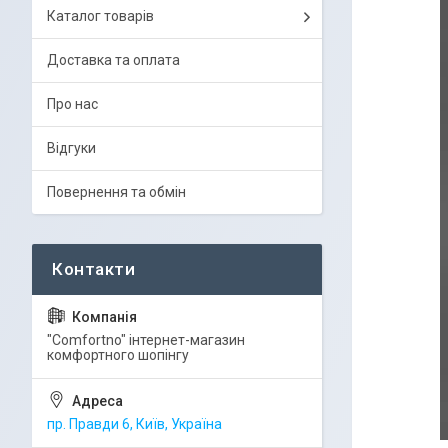
Каталог товарів
Доставка та оплата
Про нас
Відгуки
Повернення та обмін
"Comfortno" інтернет-магазин
комфортного шопінгу
пр. Правди 6, Київ, Україна