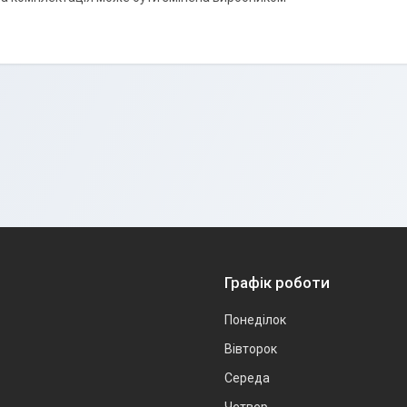
Графік роботи
Понеділок
Вівторок
Середа