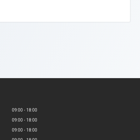
09:00
18:00
09:00
18:00
09:00
18:00