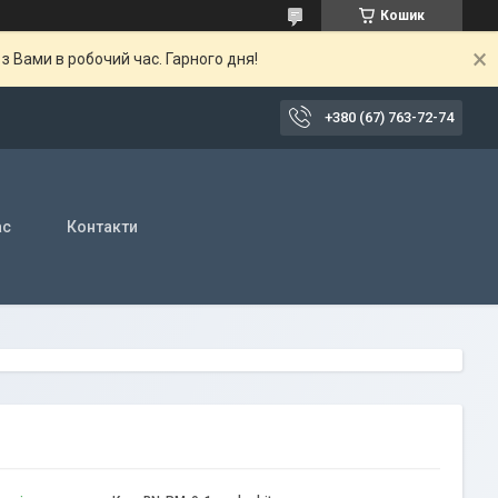
Кошик
 Вами в робочий час. Гарного дня!
+380 (67) 763-72-74
ас
Контакти