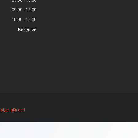
09:00
18:00
09:00
18:00
10:00
15:00
Вихідний
нфіденційності