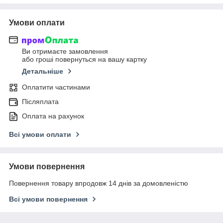
Умови оплати
Ви отримаєте замовлення
або гроші повернуться на вашу картку
Детальніше
Оплатити частинами
Післяплата
Оплата на рахунок
Всі умови оплати
Умови повернення
Повернення товару впродовж 14 днів за домовленістю
Всі умови повернення