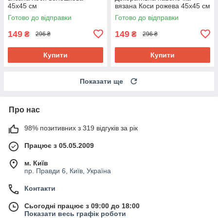
45х45 см
вязана Коси рожева 45х45 см
Готово до відправки
Готово до відправки
149
149
₴
₴
296 ₴
296 ₴
Купити
Купити
Показати ще
Про нас
98% позитивних з 319 відгуків за рік
Працює з 05.05.2009
м. Київ
пр. Правди 6, Київ, Україна
Контакти
Сьогодні працює з 09:00 до 18:00
Показати весь графік роботи