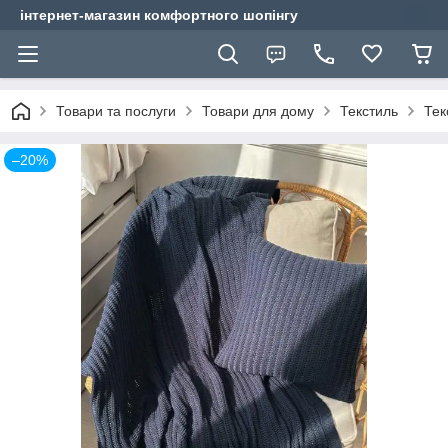
інтернет-магазин комфортного шопінгу
Товари та послуги
Товари для дому
Текстиль
Тек
–20%