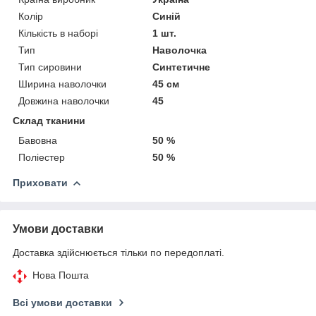
Колір
Синій
Кількість в наборі
1 шт.
Тип
Наволочка
Тип сировини
Синтетичне
Ширина наволочки
45 см
Довжина наволочки
45
Склад тканини
Бавовна
50 %
Поліестер
50 %
Приховати
Умови доставки
Доставка здійснюється тільки по передоплаті.
Нова Пошта
Всі умови доставки