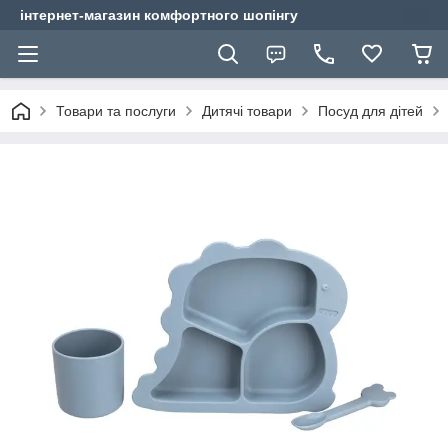
інтернет-магазин комфортного шопінгу
Товари та послуги
Дитячі товари
Посуд для дітей