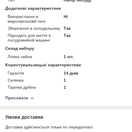
Додаткові характеристики
Використання в
Ні
мікрохвильовій печі
Зберігання в холодильнику
Так
Підходить для миття в
Так
посудомийній машині
Склад набору
Ложка чайна
1 шт.
Користувальницькі характеристики
Гарантія
14 днів
Склянка
1
Тарілка дрібна
1
Приховати
Умови доставки
Доставка здійснюється тільки по передоплаті.