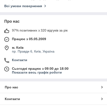
Всі умови повернення
Про нас
97% позитивних з 320 відгуків за рік
Працює з 05.05.2009
м. Київ
пр. Правди 6, Київ, Україна
Контакти
Сьогодні працює з 09:00 до 18:00
Показати весь графік роботи
Про нас
Контакти