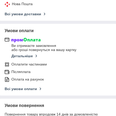
Нова Пошта
Всі умови доставки
Умови оплати
Ви отримаєте замовлення
або гроші повернуться на вашу картку
Детальніше
Оплатити частинами
Післяплата
Оплата на рахунок
Всі умови оплати
Умови повернення
Повернення товару впродовж 14 днів за домовленістю