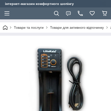
інтернет-магазин комфортного шопінгу
Товари та послуги
Товари для активного відпочинку