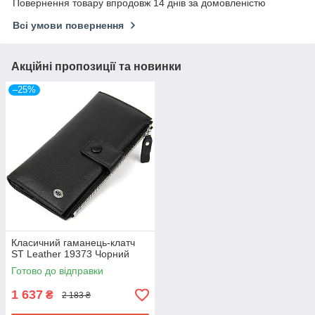
Повернення товару впродовж 14 днів за домовленістю
Всі умови повернення
Акційні пропозиції та новинки
–25%
Класичний гаманець-клатч
ST Leather 19373 Чорний
Готово до відправки
1 637
₴
2 183 ₴