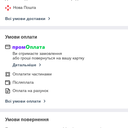
Нова Пошта
Всі умови доставки
Умови оплати
Ви отримаєте замовлення
або гроші повернуться на вашу картку
Детальніше
Оплатити частинами
Післяплата
Оплата на рахунок
Всі умови оплати
Умови повернення