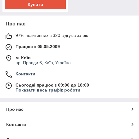
Купити
Про нас
97% позитивних з 320 відгуків за рік
Працює з 05.05.2009
м. Київ
пр. Правди 6, Київ, Україна
Контакти
Сьогодні працює з 09:00 до 18:00
Показати весь графік роботи
Про нас
Контакти