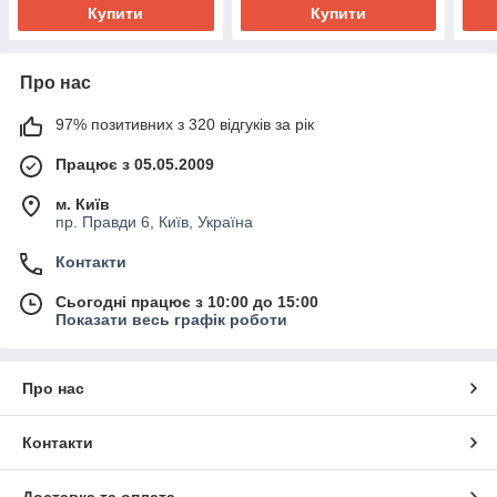
Купити
Купити
Про нас
97% позитивних з 320 відгуків за рік
Працює з 05.05.2009
м. Київ
пр. Правди 6, Київ, Україна
Контакти
Сьогодні працює з 10:00 до 15:00
Показати весь графік роботи
Про нас
Контакти
Доставка та оплата