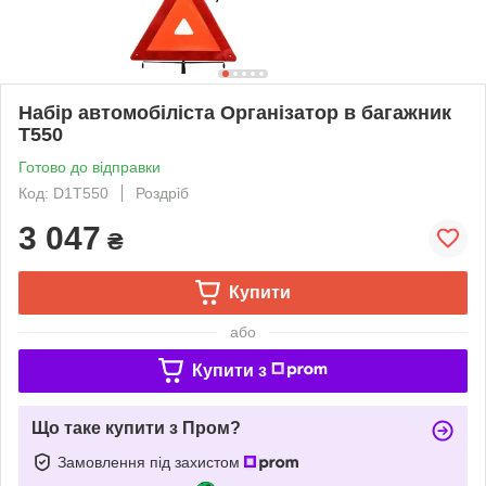
Набір автомобіліста Організатор в багажник
T550
Готово до відправки
Код: D1T550
Роздріб
3 047
₴
Купити
або
Купити з
Що таке купити з Пром?
Замовлення під захистом