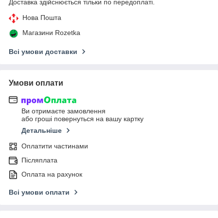
Доставка здійснюється тільки по передоплаті.
Нова Пошта
Магазини Rozetka
Всі умови доставки
Умови оплати
Ви отримаєте замовлення
або гроші повернуться на вашу картку
Детальніше
Оплатити частинами
Післяплата
Оплата на рахунок
Всі умови оплати