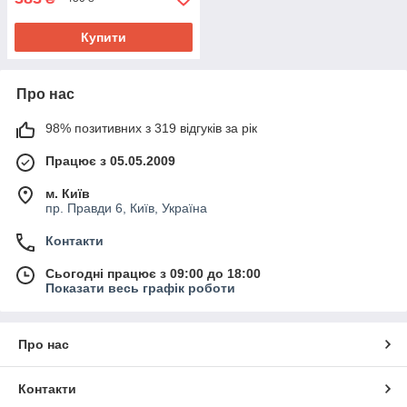
Купити
Про нас
98% позитивних з 319 відгуків за рік
Працює з 05.05.2009
м. Київ
пр. Правди 6, Київ, Україна
Контакти
Сьогодні працює з 09:00 до 18:00
Показати весь графік роботи
Про нас
Контакти