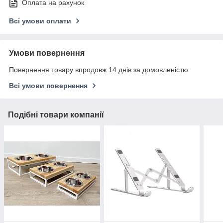
Оплата на рахунок
Всі умови оплати
Умови повернення
Повернення товару впродовж 14 днів за домовленістю
Всі умови повернення
Подібні товари компанії