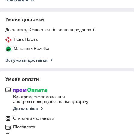
Умови доставки
Доставка здійснюється тільки по передоплаті.
Нова Пошта
Магазини Rozetka
Всі умови доставки
Умови оплати
Ви отримаєте замовлення
або гроші повернуться на вашу картку
Детальніше
Оплатити частинами
Післяплата