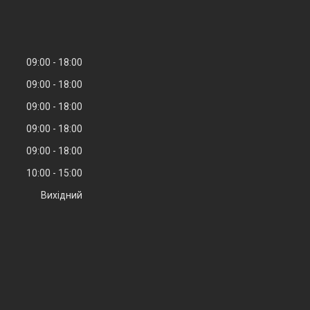
09:00
18:00
09:00
18:00
09:00
18:00
09:00
18:00
09:00
18:00
10:00
15:00
Вихідний