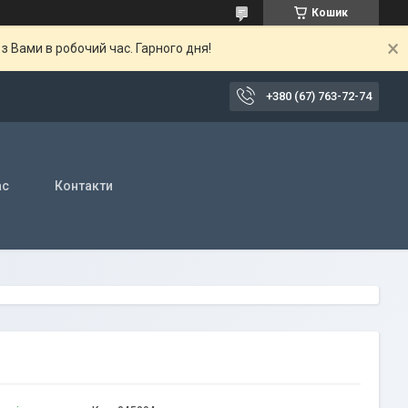
Кошик
 Вами в робочий час. Гарного дня!
+380 (67) 763-72-74
ас
Контакти