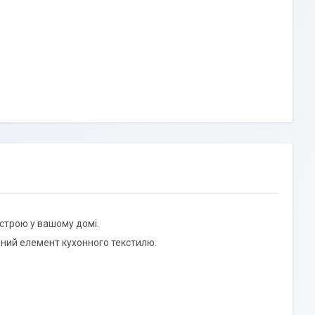
строю у вашому домі.
вний елемент кухонного текстилю.