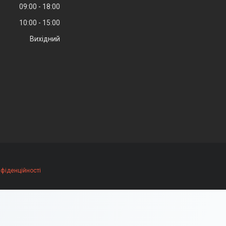
09:00
18:00
10:00
15:00
Вихідний
нфіденційності