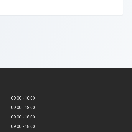
09:00
18:00
09:00
18:00
09:00
18:00
09:00
18:00