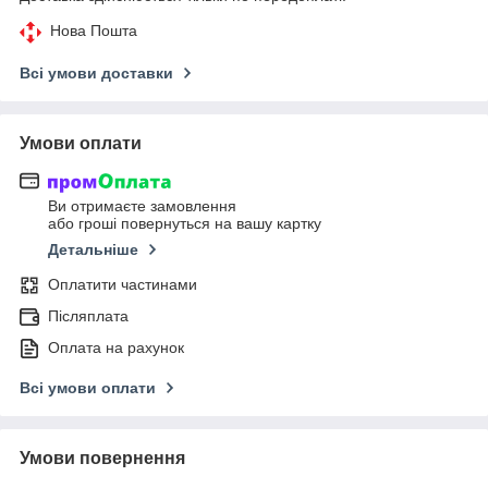
Нова Пошта
Всі умови доставки
Умови оплати
Ви отримаєте замовлення
або гроші повернуться на вашу картку
Детальніше
Оплатити частинами
Післяплата
Оплата на рахунок
Всі умови оплати
Умови повернення