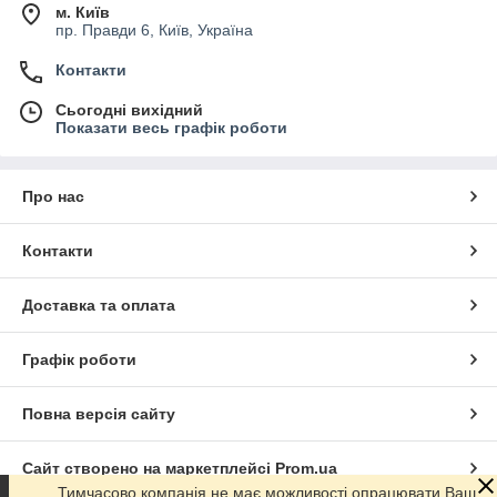
м. Київ
пр. Правди 6, Київ, Україна
Контакти
Сьогодні вихідний
Показати весь графік роботи
Про нас
Контакти
Доставка та оплата
Графік роботи
Повна версія сайту
Сайт створено на маркетплейсі
Prom.ua
Тимчасово компанія не має можливості опрацювати Ваш