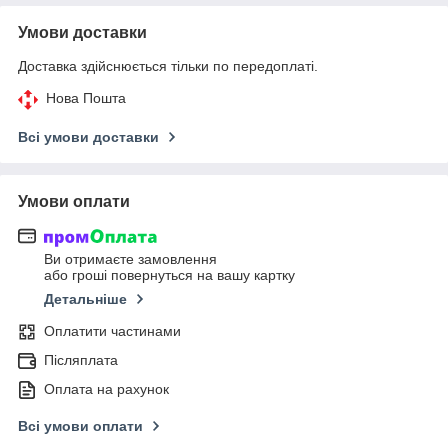
Умови доставки
Доставка здійснюється тільки по передоплаті.
Нова Пошта
Всі умови доставки
Умови оплати
Ви отримаєте замовлення
або гроші повернуться на вашу картку
Детальніше
Оплатити частинами
Післяплата
Оплата на рахунок
Всі умови оплати