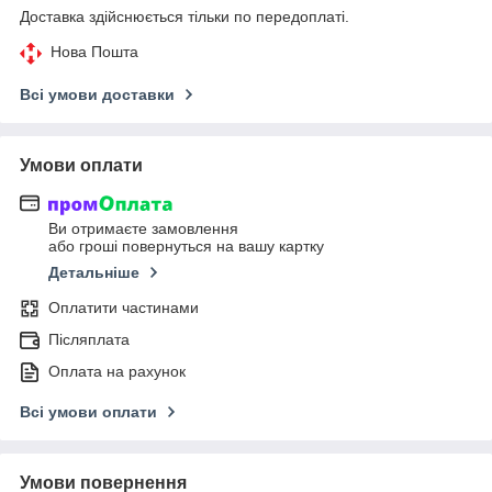
Доставка здійснюється тільки по передоплаті.
Нова Пошта
Всі умови доставки
Умови оплати
Ви отримаєте замовлення
або гроші повернуться на вашу картку
Детальніше
Оплатити частинами
Післяплата
Оплата на рахунок
Всі умови оплати
Умови повернення