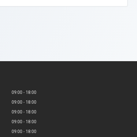
09:00
18:00
09:00
18:00
09:00
18:00
09:00
18:00
09:00
18:00