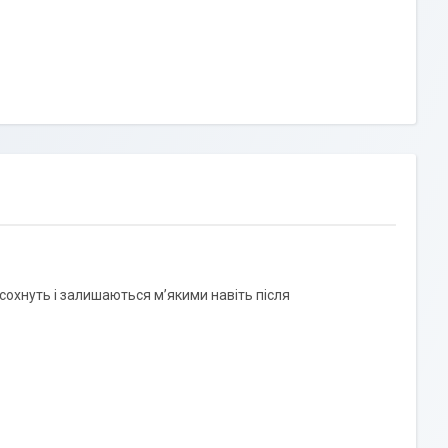
сохнуть і залишаються м’якими навіть після