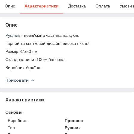
Опис
Характеристики
Доставка
Оплата
Умови 
Опис
Рушник
- невід'ємна частина на кухні.
Гарний та святковий дизайн, висока якість!
Розмір:37х50 см.
Склад тканини: 100% бавовна.
Виробник:Україна.
Приховати
Характеристики
Основні
Виробник
Прованс
Тип
Рушник