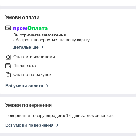
Умови оплати
Ви отримаєте замовлення
або гроші повернуться на вашу картку
Детальніше
Оплатити частинами
Післяплата
Оплата на рахунок
Всі умови оплати
Умови повернення
Повернення товару впродовж 14 днів за домовленістю
Всі умови повернення