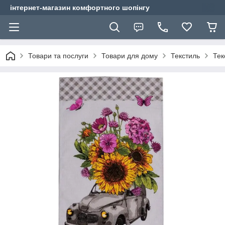
інтернет-магазин комфортного шопінгу
Товари та послуги
Товари для дому
Текстиль
Тек