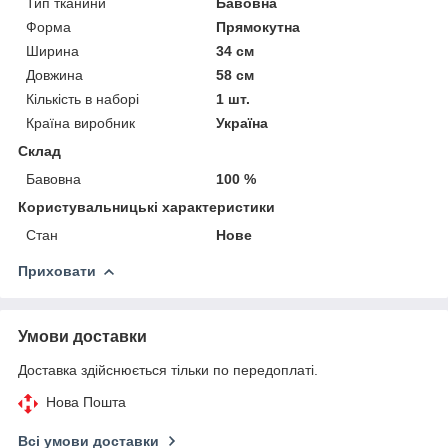
Тип тканини
Бавовна
Форма
Прямокутна
Ширина
34 см
Довжина
58 см
Кількість в наборі
1 шт.
Країна виробник
Україна
Склад
Бавовна
100 %
Користувальницькі характеристики
Стан
Нове
Приховати
Умови доставки
Доставка здійснюється тільки по передоплаті.
Нова Пошта
Всі умови доставки