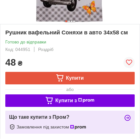
Рушник вафельний Соняхи в авто 34х58 см
Готово до відправки
Код: 044951
Роздріб
48
₴
Купити
або
Купити з
Що таке купити з Пром?
Замовлення під захистом