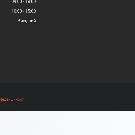
09:00
18:00
10:00
15:00
Вихідний
нфіденційності