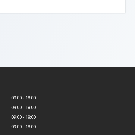
09:00
18:00
09:00
18:00
09:00
18:00
09:00
18:00