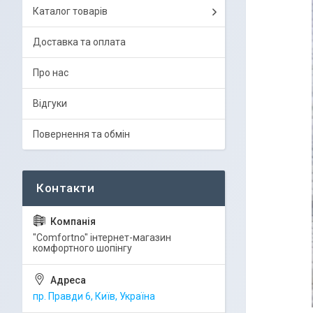
Каталог товарів
Доставка та оплата
Про нас
Відгуки
Повернення та обмін
"Comfortno" інтернет-магазин
комфортного шопінгу
пр. Правди 6, Київ, Україна