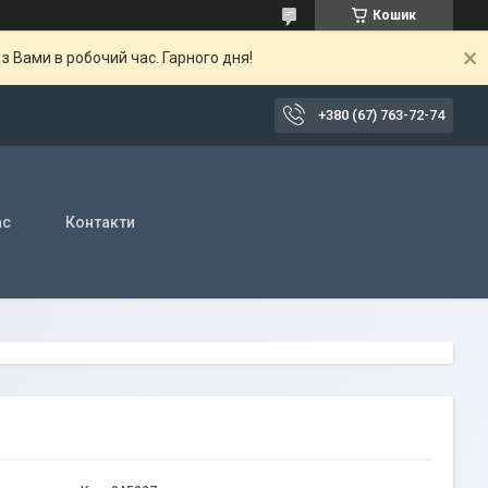
Кошик
 Вами в робочий час. Гарного дня!
+380 (67) 763-72-74
ас
Контакти