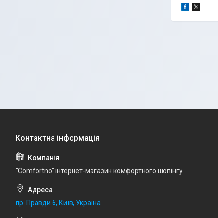
"Comfortno" інтернет-магазин комфортного шопінгу
пр. Правди 6, Київ, Україна