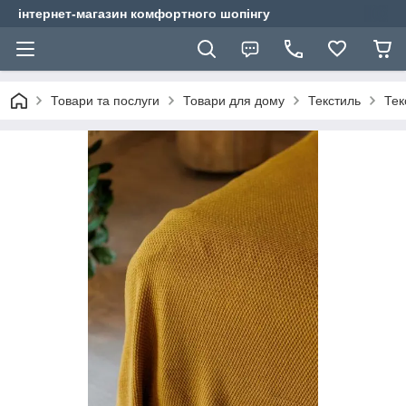
інтернет-магазин комфортного шопінгу
Товари та послуги
Товари для дому
Текстиль
Тек